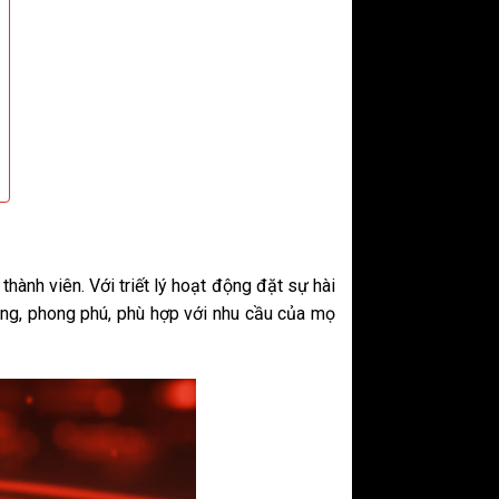
ành viên. Với triết lý hoạt động đặt sự hài
ạng, phong phú, phù hợp với nhu cầu của mọ