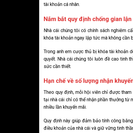
tài khoản cá nhân.
Nắm bắt quy định chống gian lận 
Nhà cái chúng tôi có chính sách nghiêm c
khóa tài khoản ngay lập tức mà không cần 
Trong anh em cược thủ bị khóa tài khoản do
quyết. Nhà cái chúng tôi luôn đề cao tinh t
sức cần thiết.
Hạn chế về số lượng nhận khuyế
Theo quy định, mỗi hội viên chỉ được tham
tại nhà cái chỉ có thể nhận phần thưởng từ
nhiều lần khuyến mãi.
Quy định này giúp đảm bảo tính công bằng 
điều khoản của nhà cái và giữ vững tinh thầ