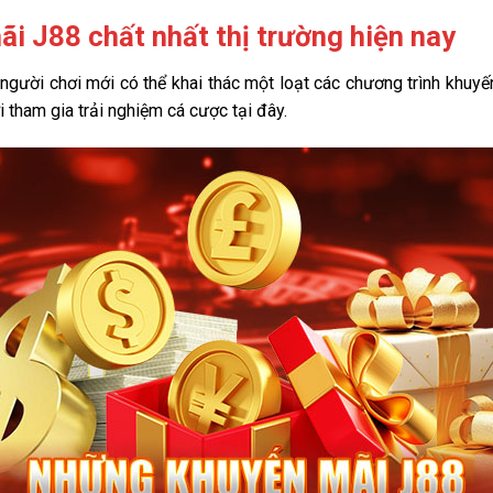
i J88 chất nhất thị trường hiện nay
 người chơi mới có thể khai thác một loạt các chương trình khuy
i tham gia trải nghiệm cá cược tại đây.