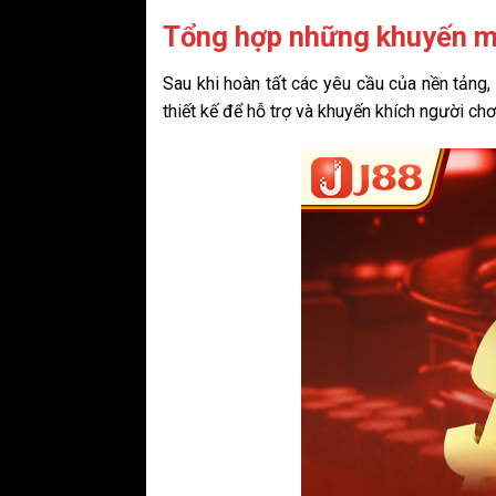
Tổng hợp những khuyến mã
Sau khi hoàn tất các yêu cầu của nền tảng,
thiết kế để hỗ trợ và khuyến khích người chơ