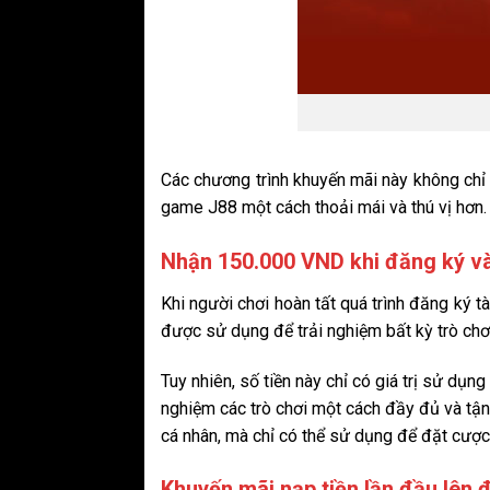
Các chương trình khuyến mãi này không chỉ
game J88 một cách thoải mái và thú vị hơn.
Nhận 150.000 VND khi đăng ký và
Khi người chơi hoàn tất quá trình đăng ký t
được sử dụng để trải nghiệm bất kỳ trò chơi
Tuy nhiên, số tiền này chỉ có giá trị sử dụn
nghiệm các trò chơi một cách đầy đủ và tận
cá nhân, mà chỉ có thể sử dụng để đặt cược
Khuyến mãi nạp tiền lần đầu lên