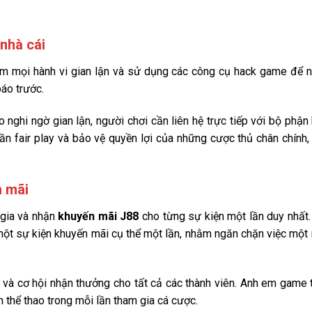
nhà cái
ấm mọi hành vi gian lận và sử dụng các công cụ hack game để 
báo trước.
 nghi ngờ gian lận, người chơi cần liên hệ trực tiếp với bộ phận
hần fair play và bảo vệ quyền lợi của những cược thủ chân chính, 
n mãi
 gia và nhận
khuyến mãi J88
cho từng sự kiện một lần duy nhất.
 một sự kiện khuyến mãi cụ thể một lần, nhằm ngăn chặn việc một
và cơ hội nhận thưởng cho tất cả các thành viên. Anh em game t
n thể thao trong mỗi lần tham gia cá cược.