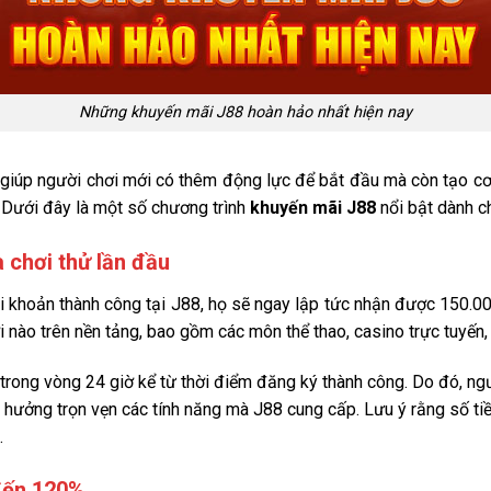
Những khuyến mãi J88 hoàn hảo nhất hiện nay
 giúp người chơi mới có thêm động lực để bắt đầu mà còn tạo cơ 
 Dưới đây là một số chương trình
khuyến mãi J88
nổi bật dành c
 chơi thử lần đầu
ài khoản thành công tại J88, họ sẽ ngay lập tức nhận được 150.00
 nào trên nền tảng, bao gồm các môn thể thao, casino trực tuyến, 
g trong vòng 24 giờ kể từ thời điểm đăng ký thành công. Do đó, ngư
 hưởng trọn vẹn các tính năng mà J88 cung cấp. Lưu ý rằng số ti
.
 đến 120%