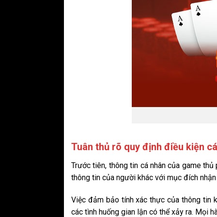
Tuân thủ rõ quy định điều kiện c
Trước tiên, thông tin cá nhân của game thủ
thông tin của người khác với mục đích nhận
Việc đảm bảo tính xác thực của thông tin
các tình huống gian lận có thể xảy ra. Mọi h