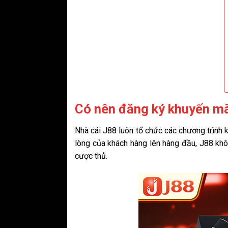
Có nên đăng ký khuyến m
Nhà cái J88 luôn tổ chức các chương trình k
lòng của khách hàng lên hàng đầu, J88 khô
cược thủ.