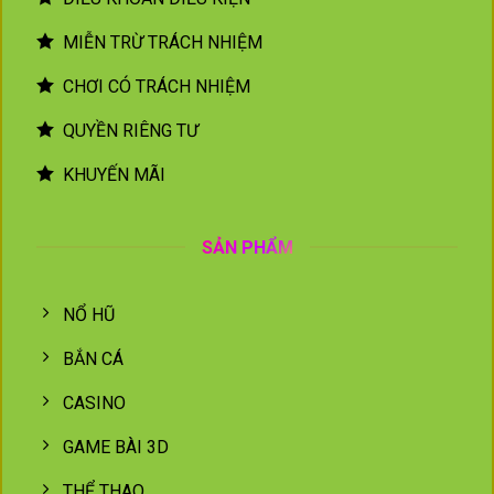
MIỄN TRỪ TRÁCH NHIỆM
CHƠI CÓ TRÁCH NHIỆM
QUYỀN RIÊNG TƯ
KHUYẾN MÃI
SẢN PHẨM
NỔ HŨ
BẮN CÁ
CASINO
GAME BÀI 3D
THỂ THAO