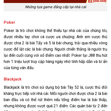
Những tựa game đẳng cấp tại nhà cái
Poker
Poker là trò chơi không thể thiếu tại nhà cái của chúng tôi,
được nhiều tay chơi cá cược ưa chuộng. Anh em cược thủ
được chia 2 lá bài Tẩy và 5 lá bài chung, trải qua nhiều vòng
cược để lật các lá bài chung. Người chiến thắng là người trụ
lại đến cuối cùng với số điểm cao nhất. Poker tại J88 thu hút
hơn 1 triệu lượt truy cập hàng ngày nhờ tính hấp dẫn và bí ẩn
của từng ván đấu.
Blackjack
Blackjack là trò chơi sử dụng bộ bài Tây 52 lá, cược thủ đối
kháng trực tiếp với nhà cái. Mỗi người chơi được chia 2 lá bài
ban đầu và có thể rút thêm nếu tổng điểm hai lá bài thấp,
nhưng không được vượt quá 21 điểm. Các quân bài từ 2 đến