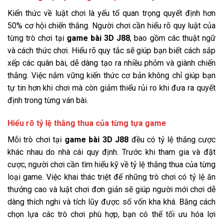
Kiến thức về luật chơi là yếu tố quan trọng quyết định hơn
50% cơ hội chiến thắng. Người chơi cần hiểu rõ quy luật của
từng trò chơi tại
game bài 3D J88
, bao gồm các thuật ngữ
và cách thức chơi. Hiểu rõ quy tắc sẽ giúp bạn biết cách sắp
xếp các quân bài, dễ dàng tạo ra nhiều phỏm và giành chiến
thắng. Việc nắm vững kiến thức cơ bản không chỉ giúp bạn
tự tin hơn khi chơi mà còn giảm thiểu rủi ro khi đưa ra quyết
định trong từng ván bài.
Hiểu rõ tỷ lệ thắng thua của từng tựa game
Mỗi trò chơi tại
game bài 3D J88
đều có tỷ lệ thắng cược
khác nhau do nhà cái quy định. Trước khi tham gia và đặt
cược, người chơi cần tìm hiểu kỹ về tỷ lệ thắng thua của từng
loại game. Việc khai thác triệt để những trò chơi có tỷ lệ ăn
thưởng cao và luật chơi đơn giản sẽ giúp người mới chơi dễ
dàng thích nghi và tích lũy được số vốn kha khá. Bằng cách
chọn lựa các trò chơi phù hợp, bạn có thể tối ưu hóa lợi